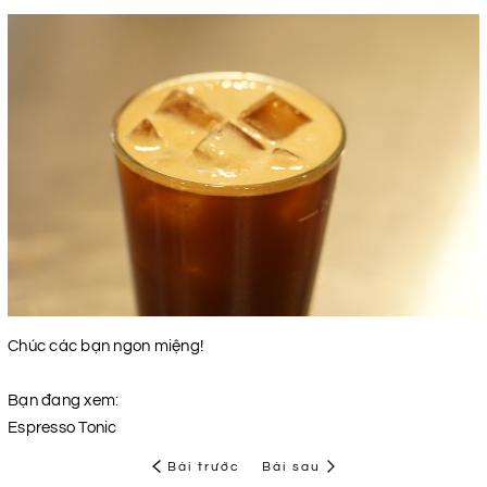
Chúc các bạn ngon miệng!
Bạn đang xem:
Espresso Tonic
Bài trước
Bài sau