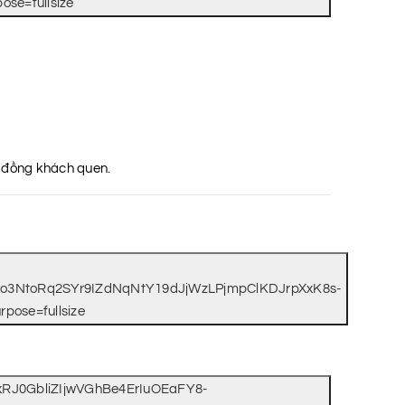
g đồng khách quen.