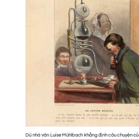
Dù nhà văn Luise Mühlbach khẳng định câu chuyện của 