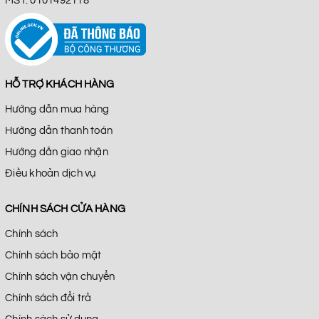
MST: 0101492118
HỖ TRỢ KHÁCH HÀNG
Hướng dẫn mua hàng
Hướng dẫn thanh toán
Hướng dẫn giao nhận
Điều khoản dịch vụ
CHÍNH SÁCH CỬA HÀNG
Chính sách
Chính sách bảo mật
Chính sách vận chuyển
Chính sách đổi trả