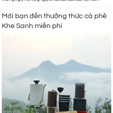
Mời bạn đến thưởng thức cà phê
Khe Sanh miễn phí