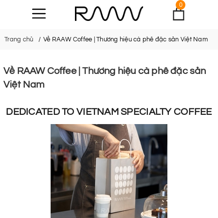
0
Trang chủ
Về RAAW Coffee | Thương hiệu cà phê đặc sản Việt Nam
Về RAAW Coffee | Thương hiệu cà phê đặc sản
Việt Nam
DEDICATED TO VIETNAM SPECIALTY COFFEE