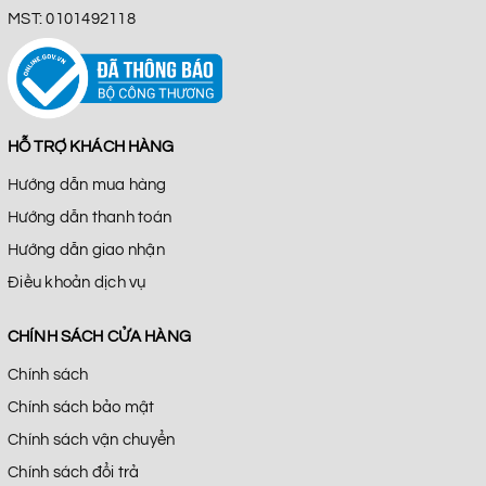
MST: 0101492118
HỖ TRỢ KHÁCH HÀNG
Hướng dẫn mua hàng
Hướng dẫn thanh toán
Hướng dẫn giao nhận
Điều khoản dịch vụ
CHÍNH SÁCH CỬA HÀNG
Chính sách
Chính sách bảo mật
Chính sách vận chuyển
Chính sách đổi trả