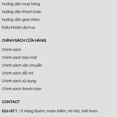
Hướng dẫn mua hàng
Hướng dẫn thanh toán
Hướng dẫn giao nhận
Điều khoản dịch vụ
CHÍNH SÁCH CỬA HÀNG
Chính sách
Chính sách bảo mật
Chính sách vận chuyển
Chính sách đổi trả
Chính sách sử dụng
Chính sách thanh toán
CONTACT
Địa chỉ 1:
15 Hàng Buồm, Hoàn Kiếm, Hà Nội, Việt Nam