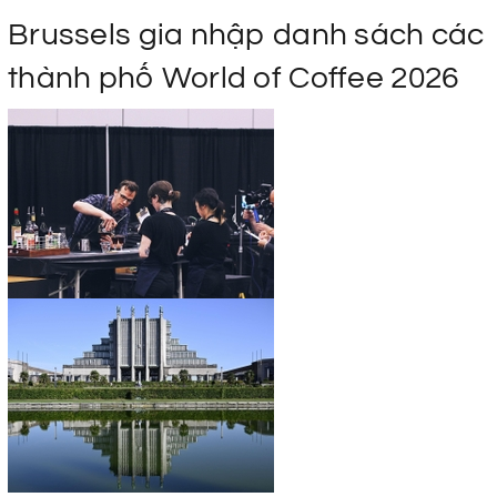
Brussels gia nhập danh sách các
thành phố World of Coffee 2026