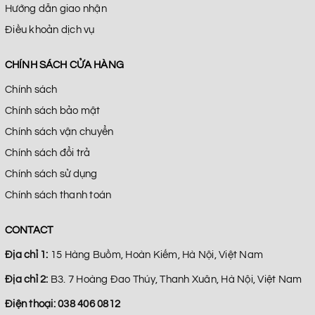
Hướng dẫn giao nhận
Điều khoản dịch vụ
CHÍNH SÁCH CỬA HÀNG
Chính sách
Chính sách bảo mật
Chính sách vận chuyển
Chính sách đổi trả
Chính sách sử dụng
Chính sách thanh toán
CONTACT
Địa chỉ 1:
15 Hàng Buồm, Hoàn Kiếm, Hà Nội, Việt Nam
Địa chỉ 2:
B3. 7 Hoàng Đao Thúy, Thanh Xuân, Hà Nội, Việt Nam
Điện thoại:
038 406 0812