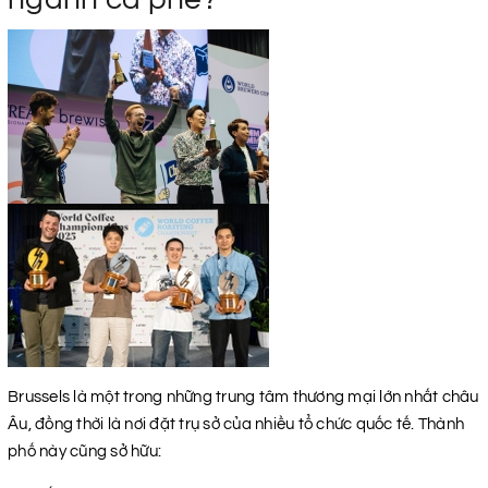
Brussels là một trong những trung tâm thương mại lớn nhất châu
Âu, đồng thời là nơi đặt trụ sở của nhiều tổ chức quốc tế. Thành
phố này cũng sở hữu: