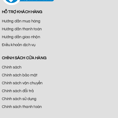
HỖ TRỢ KHÁCH HÀNG
Hướng dẫn mua hàng
Hướng dẫn thanh toán
Hướng dẫn giao nhận
Điều khoản dịch vụ
CHÍNH SÁCH CỬA HÀNG
Chính sách
Chính sách bảo mật
Chính sách vận chuyển
Chính sách đổi trả
Chính sách sử dụng
Chính sách thanh toán