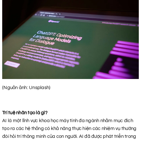
(Nguồn ảnh: Unsplash)
Trí tuệ nhân tạo là gì?
AI là một lĩnh vực khoa học máy tính đa ngành nhằm mục đích
tạo ra các hệ thống có khả năng thực hiện các nhiệm vụ thường
đòi hỏi trí thông minh của con người. AI đã được phát triển trong