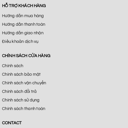
HỖ TRỢ KHÁCH HÀNG
Hướng dẫn mua hàng
Hướng dẫn thanh toán
Hướng dẫn giao nhận
Điều khoản dịch vụ
CHÍNH SÁCH CỬA HÀNG
Chính sách
Chính sách bảo mật
Chính sách vận chuyển
Chính sách đổi trả
Chính sách sử dụng
Chính sách thanh toán
CONTACT