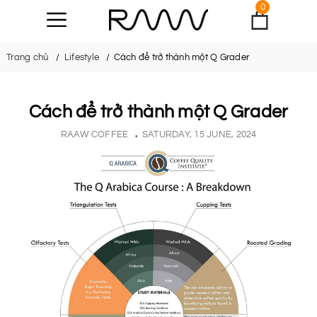
0
Trang chủ
Lifestyle
Cách để trở thành một Q Grader
Cách để trở thành một Q Grader
RAAW COFFEE
SATURDAY, 15 JUNE, 2024