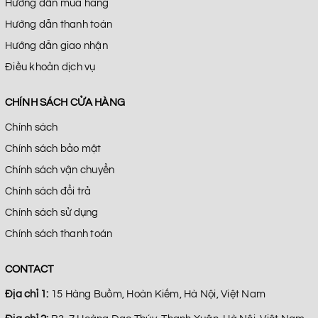
Hướng dẫn mua hàng
Hướng dẫn thanh toán
Hướng dẫn giao nhận
Điều khoản dịch vụ
CHÍNH SÁCH CỬA HÀNG
Chính sách
Chính sách bảo mật
Chính sách vận chuyển
Chính sách đổi trả
Chính sách sử dụng
Chính sách thanh toán
CONTACT
Địa chỉ 1:
15 Hàng Buồm, Hoàn Kiếm, Hà Nội, Việt Nam