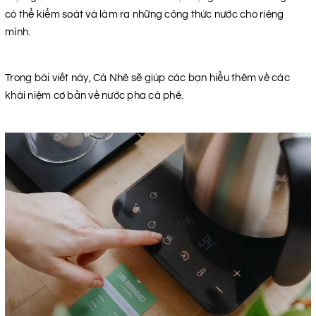
có thể kiểm soát và làm ra những công thức nước cho riêng
mình.
Trong bài viết này, Cà Nhê sẽ giúp các bạn hiểu thêm về các
khái niệm cơ bản về nước pha cà phê.