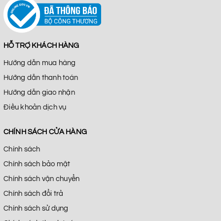
HỖ TRỢ KHÁCH HÀNG
Hướng dẫn mua hàng
Hướng dẫn thanh toán
Hướng dẫn giao nhận
Điều khoản dịch vụ
CHÍNH SÁCH CỬA HÀNG
Chính sách
Chính sách bảo mật
Chính sách vận chuyển
Chính sách đổi trả
Chính sách sử dụng