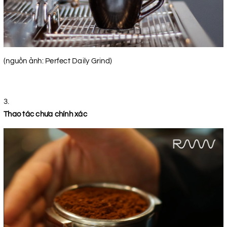
(nguồn ảnh: Perfect Daily Grind)
Thao tác chưa chính xác