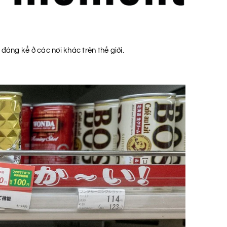
áng kể ở các nơi khác trên thế giới.