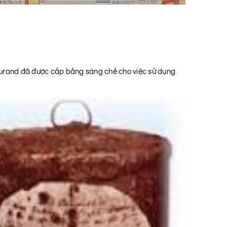
Durand đã được cấp bằng sáng chế cho việc sử dụng