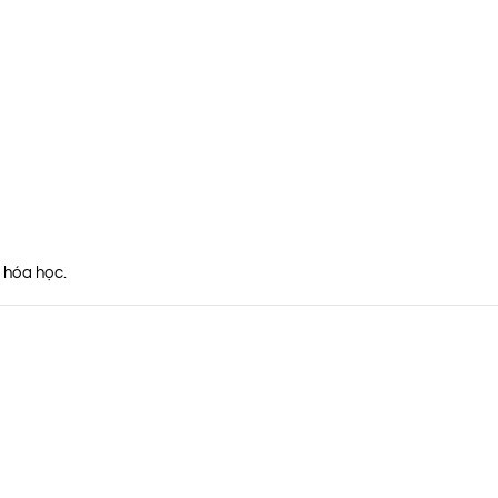
 hóa học.