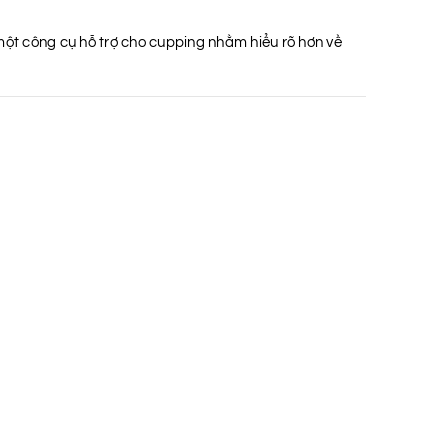
ột công cụ hỗ trợ cho cupping nhằm hiểu rõ hơn về