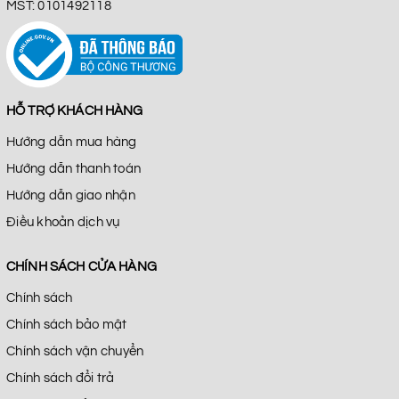
MST: 0101492118
HỖ TRỢ KHÁCH HÀNG
Hướng dẫn mua hàng
Hướng dẫn thanh toán
Hướng dẫn giao nhận
Điều khoản dịch vụ
CHÍNH SÁCH CỬA HÀNG
Chính sách
Chính sách bảo mật
Chính sách vận chuyển
Chính sách đổi trả