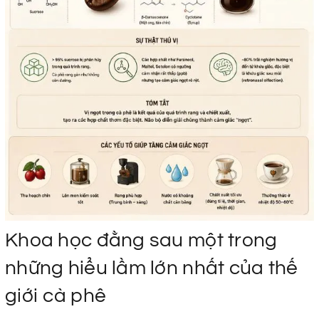
Khoa học đằng sau một trong
những hiểu lầm lớn nhất của thế
giới cà phê