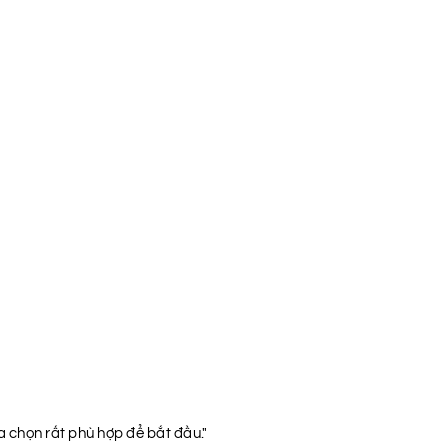
a chọn rất phù hợp để bắt đầu."