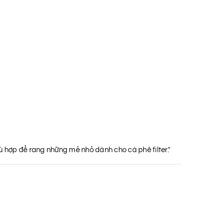
hợp để rang những mẻ nhỏ dành cho cà phê filter."