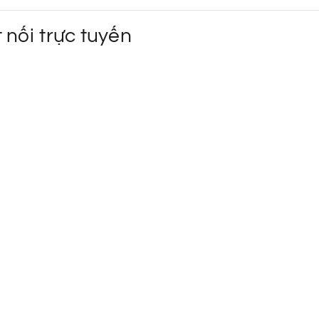
 nối trực tuyến