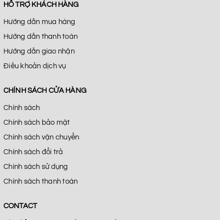
HỖ TRỢ KHÁCH HÀNG
Hướng dẫn mua hàng
Hướng dẫn thanh toán
Hướng dẫn giao nhận
Điều khoản dịch vụ
CHÍNH SÁCH CỬA HÀNG
Chính sách
Chính sách bảo mật
Chính sách vận chuyển
Chính sách đổi trả
Chính sách sử dụng
Chính sách thanh toán
CONTACT