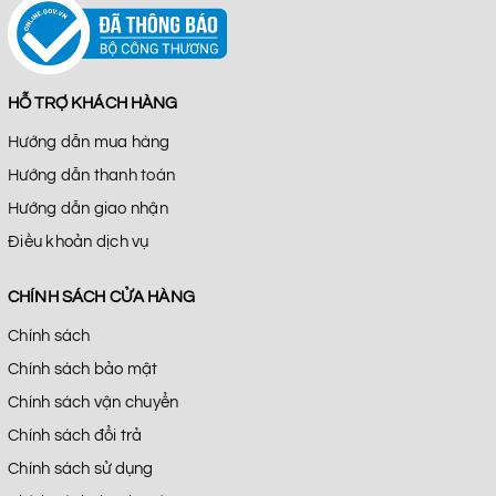
HỖ TRỢ KHÁCH HÀNG
Hướng dẫn mua hàng
Hướng dẫn thanh toán
Hướng dẫn giao nhận
Điều khoản dịch vụ
CHÍNH SÁCH CỬA HÀNG
Chính sách
Chính sách bảo mật
Chính sách vận chuyển
Chính sách đổi trả
Chính sách sử dụng