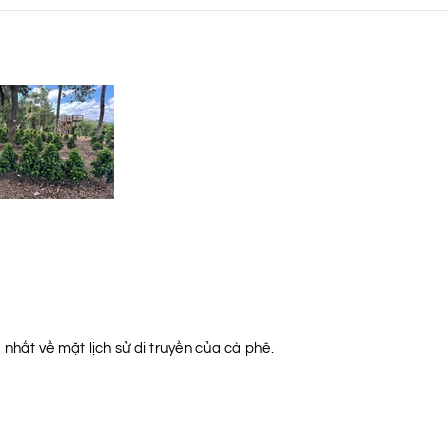
nhất về mặt lịch sử di truyền của cà phê.