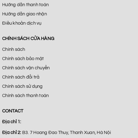
Hướng dẫn thanh toán
Hướng dẫn giao nhận
Điều khoản dịch vụ
CHÍNH SÁCH CỬA HÀNG
Chính sách
Chính sách bảo mật
Chính sách vận chuyển
Chính sách đổi trả
Chính sách sử dụng
Chính sách thanh toán
CONTACT
Địa chỉ 1:
Địa chỉ 2:
B3. 7 Hoang Đao Thuy, Thanh Xuan, Hà Nội