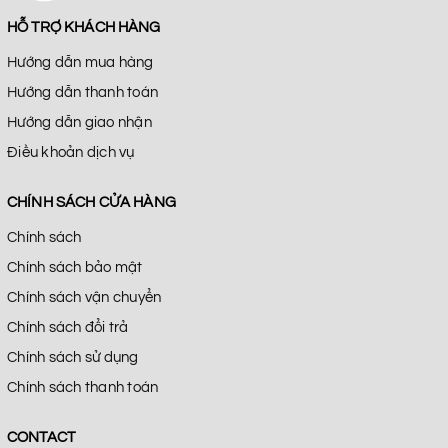
HỖ TRỢ KHÁCH HÀNG
Hướng dẫn mua hàng
Hướng dẫn thanh toán
Hướng dẫn giao nhận
Điều khoản dịch vụ
CHÍNH SÁCH CỬA HÀNG
Chính sách
Chính sách bảo mật
Chính sách vận chuyển
Chính sách đổi trả
Chính sách sử dụng
Chính sách thanh toán
CONTACT