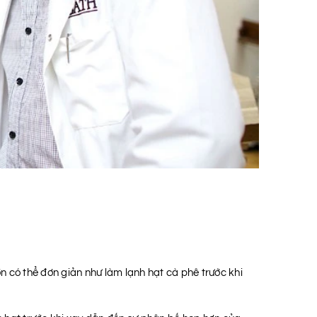
n có thể đơn giản như làm lạnh hạt cà phê trước khi