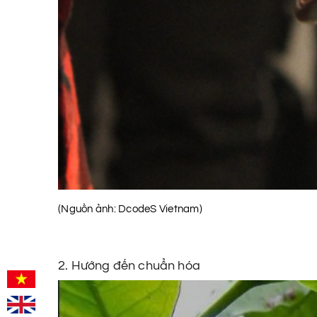
(Nguồn ảnh: DcodeS Vietnam)
2. Hướng đến chuẩn hóa