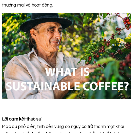
thương mại và hoạt động.
Lời cam kết thực sự
Mặc dù phổ biến, tính bền vững có nguy cơ trở thành một khái