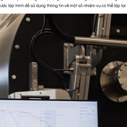
ược lập trình để sử dụng thông tin về một số nhiệm vụ có thể lặp l