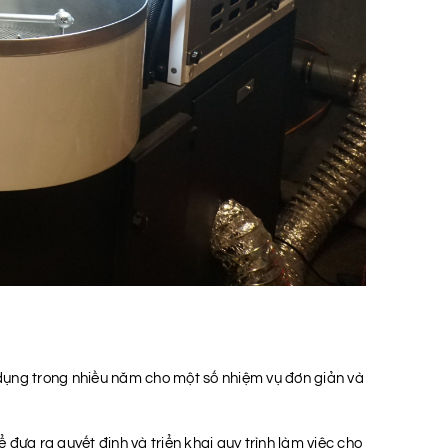
dụng trong nhiều năm cho một số nhiệm vụ đơn giản và
 đưa ra quyết định và triển khai quy trình làm việc cho