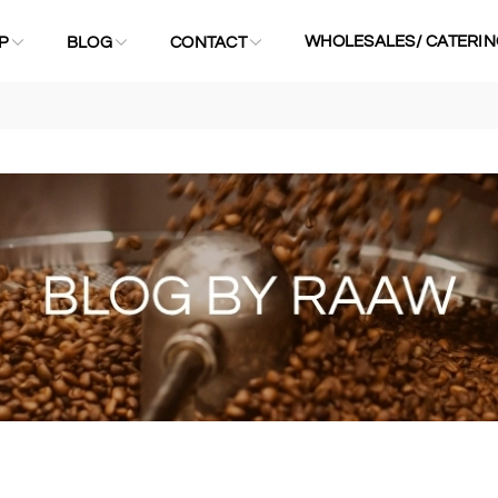
WHOLESALES/ CATERIN
P
BLOG
CONTACT